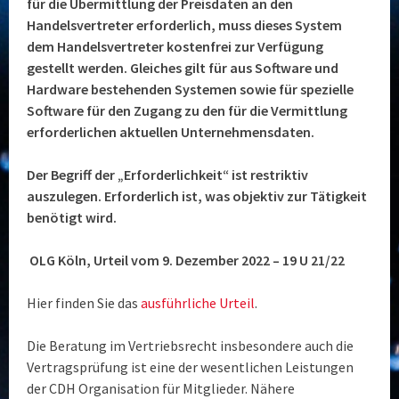
für die Übermittlung der Preisdaten an den
Handelsvertreter erforderlich, muss dieses System
dem Handelsvertreter kostenfrei zur Verfügung
gestellt werden. Gleiches gilt für aus Software und
Hardware bestehenden Systemen sowie für spezielle
Software für den Zugang zu den für die Vermittlung
erforderlichen aktuellen Unternehmensdaten.
Der Begriff der „Erforderlichkeit“ ist restriktiv
auszulegen. Erforderlich ist, was objektiv zur Tätigkeit
benötigt wird.
OLG Köln, Urteil vom 9. Dezember 2022 – 19 U 21/22
Hier finden Sie das
ausführliche Urteil
.
Die Beratung im Vertriebsrecht insbesondere auch die
Vertragsprüfung ist eine der wesentlichen Leistungen
der CDH Organisation für Mitglieder. Nähere