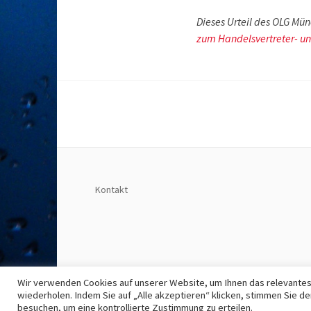
Dieses Urteil des OLG Münc
zum Handelsvertreter- un
Kontakt
Wir verwenden Cookies auf unserer Website, um Ihnen das relevantest
wiederholen. Indem Sie auf „Alle akzeptieren“ klicken, stimmen Sie 
besuchen, um eine kontrollierte Zustimmung zu erteilen.