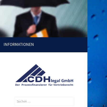
INFORMATIONEN
Suchen
nach: